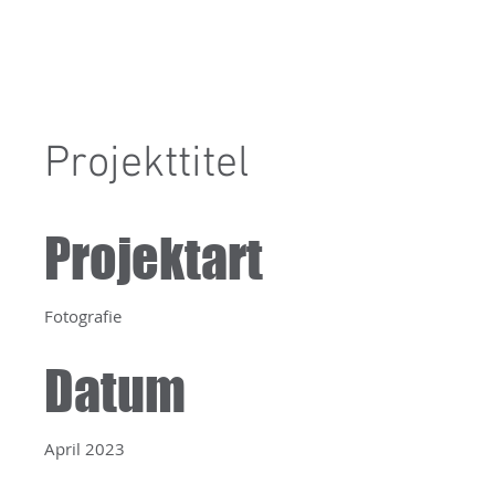
Projekttitel
Projektart
Fotografie
Datum
April 2023