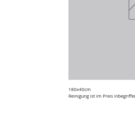
180x40cm
Reinigung ist im Preis inbegriffe